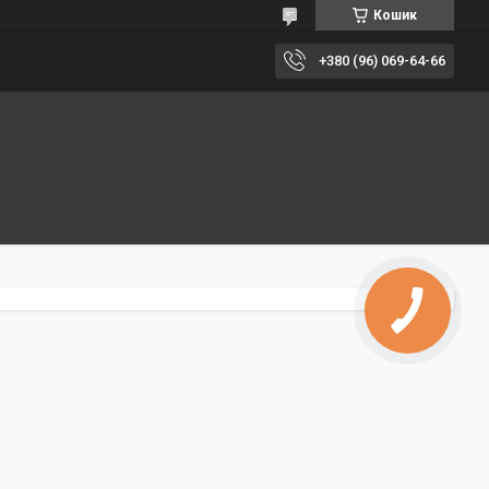
Кошик
+380 (96) 069-64-66