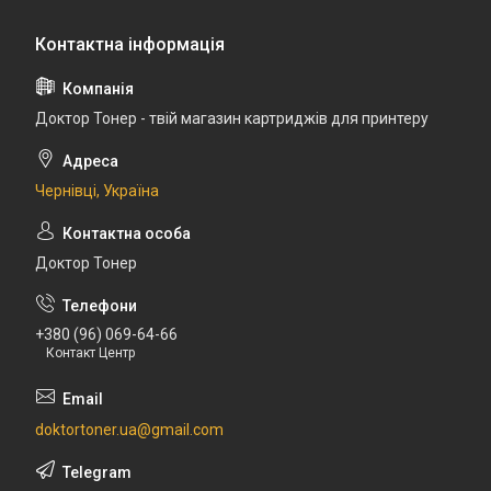
Доктор Тонер - твій магазин картриджів для принтеру
Чернівці, Україна
Доктор Тонер
+380 (96) 069-64-66
Контакт Центр
doktortoner.ua@gmail.com