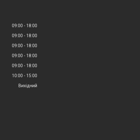
09:00
18:00
09:00
18:00
09:00
18:00
09:00
18:00
09:00
18:00
10:00
15:00
Вихідний