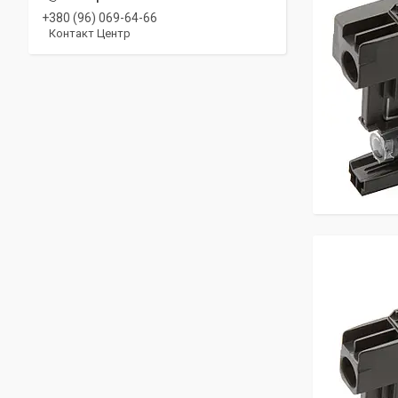
+380 (96) 069-64-66
Контакт Центр