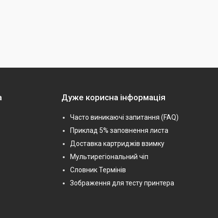
а
Дуже корисна інформація
Часто виникаючі запитання (FAQ)
Приклад 5% заповнення листа
Доставка картриджів взимку
Мультирегіональний чіп
Словник Термінів
Зображення для тесту принтера