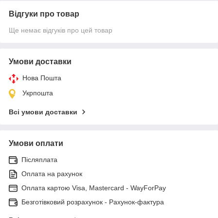
Відгуки про товар
Ще немає відгуків про цей товар
Умови доставки
Нова Пошта
Укрпошта
Всі умови доставки
Умови оплати
Післяплата
Оплата на рахунок
Оплата картою Visa, Mastercard - WayForPay
Безготівковий розрахунок - Рахунок-фактура