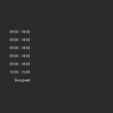
09:00
18:00
09:00
18:00
09:00
18:00
09:00
18:00
09:00
18:00
10:00
15:00
Вихідний