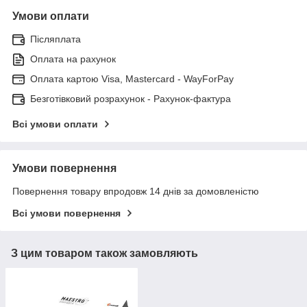
Умови оплати
Післяплата
Оплата на рахунок
Оплата картою Visa, Mastercard - WayForPay
Безготівковий розрахунок - Рахунок-фактура
Всі умови оплати
Умови повернення
Повернення товару впродовж 14 днів за домовленістю
Всі умови повернення
З цим товаром також замовляють