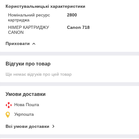
Користувальницькі характеристики
Номінальний ресурс
2800
картриджа
НІМЕР КАРТРИДЖУ
Canon 718
CANON
Приховати
Відгуки про товар
Ще немає відгуків про цей товар
Умови доставки
Нова Пошта
Укрпошта
Всі умови доставки