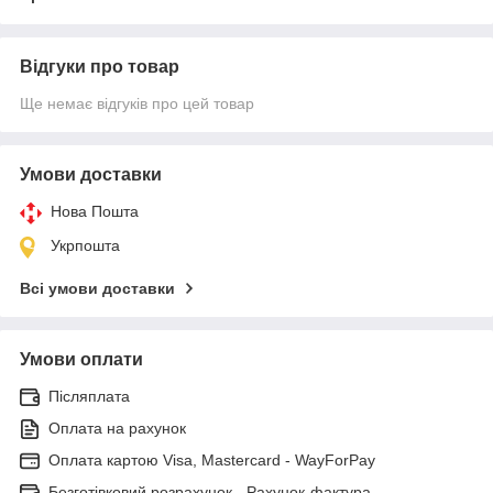
Відгуки про товар
Ще немає відгуків про цей товар
Умови доставки
Нова Пошта
Укрпошта
Всі умови доставки
Умови оплати
Післяплата
Оплата на рахунок
Оплата картою Visa, Mastercard - WayForPay
Безготівковий розрахунок - Рахунок-фактура