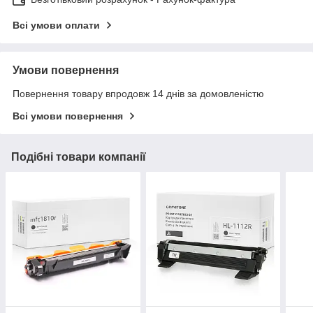
Всі умови оплати
Умови повернення
Повернення товару впродовж 14 днів за домовленістю
Всі умови повернення
Подібні товари компанії