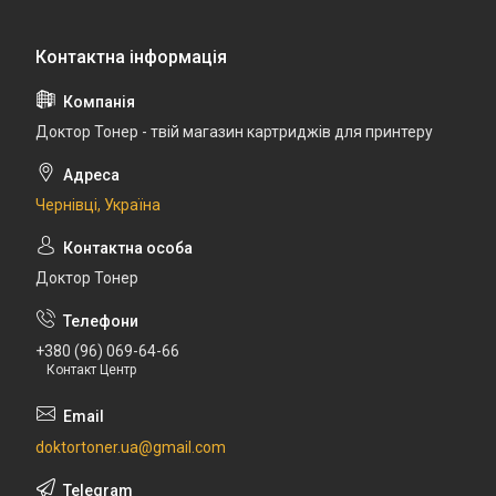
Доктор Тонер - твій магазин картриджів для принтеру
Чернівці, Україна
Доктор Тонер
+380 (96) 069-64-66
Контакт Центр
doktortoner.ua@gmail.com