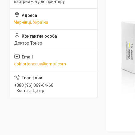
картриджів для принтеру
Чернівці, Україна
Доктор Тонер
doktortoner.ua@gmail.com
+380 (96) 069-64-66
Контакт Центр