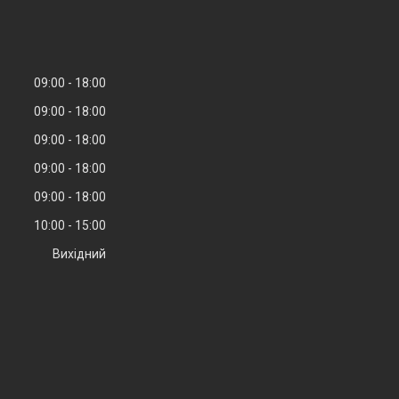
09:00
18:00
09:00
18:00
09:00
18:00
09:00
18:00
09:00
18:00
10:00
15:00
Вихідний