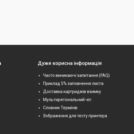
а
Дуже корисна інформація
Часто виникаючі запитання (FAQ)
Приклад 5% заповнення листа
Доставка картриджів взимку
Мультирегіональний чіп
Словник Термінів
Зображення для тесту принтера