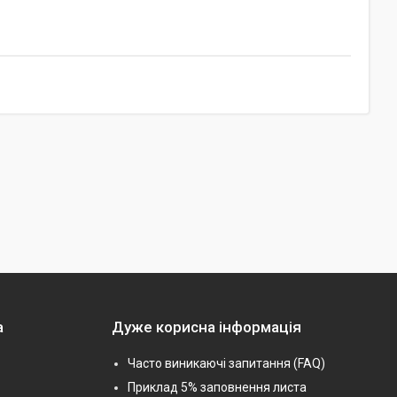
а
Дуже корисна інформація
Часто виникаючі запитання (FAQ)
Приклад 5% заповнення листа