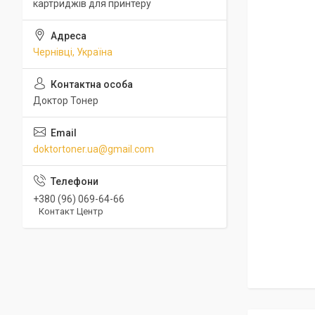
картриджів для принтеру
Чернівці, Україна
Доктор Тонер
doktortoner.ua@gmail.com
+380 (96) 069-64-66
Контакт Центр