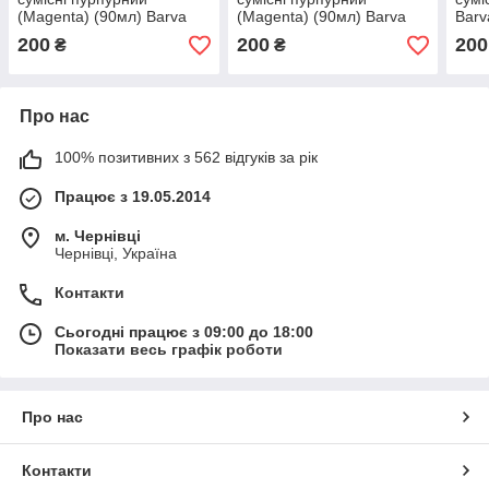
(Magenta) (90мл) Barva
(Magenta) (90мл) Barva
Barv
200
200
200
₴
₴
Про нас
100% позитивних з 562 відгуків за рік
Працює з 19.05.2014
м. Чернівці
Чернівці, Україна
Контакти
Сьогодні працює з 09:00 до 18:00
Показати весь графік роботи
Про нас
Контакти