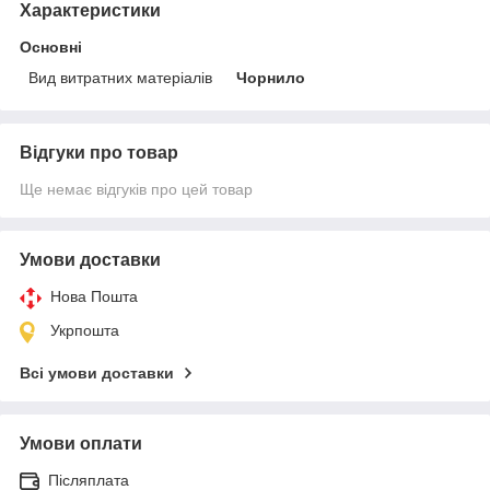
Характеристики
Основні
Вид витратних матеріалів
Чорнило
Відгуки про товар
Ще немає відгуків про цей товар
Умови доставки
Нова Пошта
Укрпошта
Всі умови доставки
Умови оплати
Післяплата