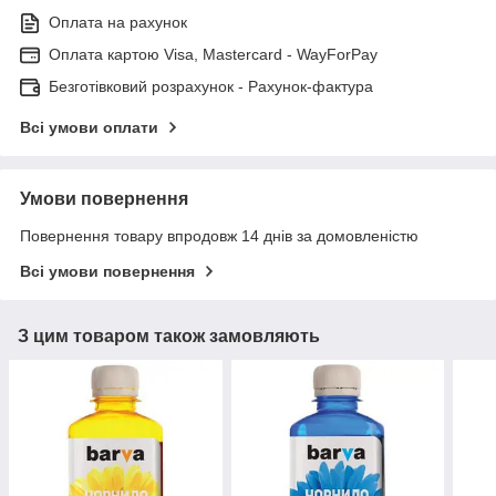
Оплата на рахунок
Оплата картою Visa, Mastercard - WayForPay
Безготівковий розрахунок - Рахунок-фактура
Всі умови оплати
Умови повернення
Повернення товару впродовж 14 днів за домовленістю
Всі умови повернення
З цим товаром також замовляють