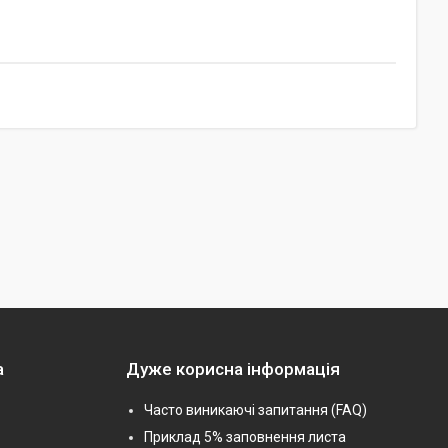
а
Дуже корисна інформація
Часто виникаючі запитання (FAQ)
Приклад 5% заповнення листа