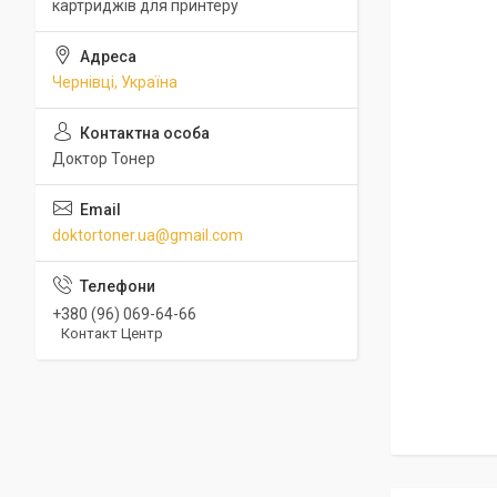
картриджів для принтеру
Чернівці, Україна
Доктор Тонер
doktortoner.ua@gmail.com
+380 (96) 069-64-66
Контакт Центр