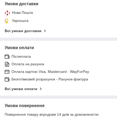
Умови доставки
Нова Пошта
Укрпошта
Всі умови доставки
Умови оплати
Післяплата
Оплата на рахунок
Оплата картою Visa, Mastercard - WayForPay
Безготівковий розрахунок - Рахунок-фактура
Всі умови оплати
Умови повернення
Повернення товару впродовж 14 днів за домовленістю