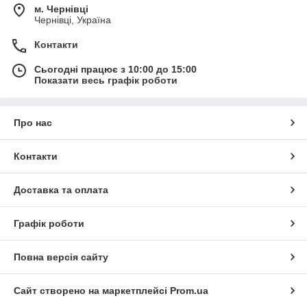
м. Чернівці
Чернівці, Україна
Контакти
Сьогодні працює з 10:00 до 15:00
Показати весь графік роботи
Про нас
Контакти
Доставка та оплата
Графік роботи
Повна версія сайту
Сайт створено на маркетплейсі
Prom.ua