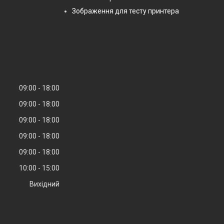
Зображення для тесту принтера
09:00
18:00
09:00
18:00
09:00
18:00
09:00
18:00
09:00
18:00
10:00
15:00
Вихідний