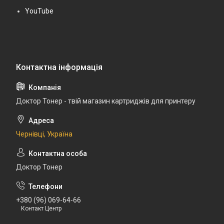
YouTube
Доктор Тонер - твій магазин картриджів для принтеру
Чернівці, Україна
Доктор Тонер
+380 (96) 069-64-66
Контакт Центр