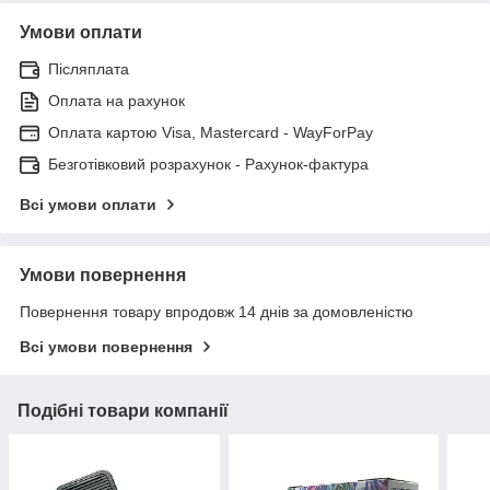
Умови оплати
Післяплата
Оплата на рахунок
Оплата картою Visa, Mastercard - WayForPay
Безготівковий розрахунок - Рахунок-фактура
Всі умови оплати
Умови повернення
Повернення товару впродовж 14 днів за домовленістю
Всі умови повернення
Подібні товари компанії