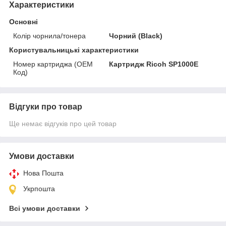
Характеристики
Основні
Колір чорнила/тонера
Чорний (Black)
Користувальницькі характеристики
Номер картриджа (OEM
Картридж Ricoh SP1000E
Код)
Відгуки про товар
Ще немає відгуків про цей товар
Умови доставки
Нова Пошта
Укрпошта
Всі умови доставки