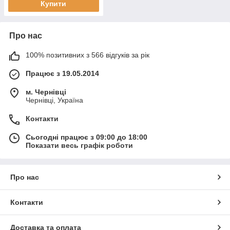
Купити
Про нас
100% позитивних з 566 відгуків за рік
Працює з 19.05.2014
м. Чернівці
Чернівці, Україна
Контакти
Сьогодні працює з 09:00 до 18:00
Показати весь графік роботи
Про нас
Контакти
Доставка та оплата