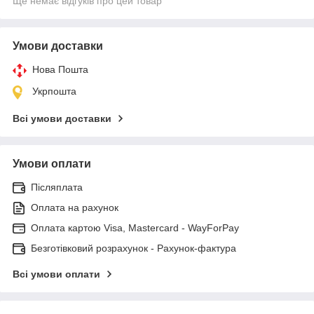
Ще немає відгуків про цей товар
Умови доставки
Нова Пошта
Укрпошта
Всі умови доставки
Умови оплати
Післяплата
Оплата на рахунок
Оплата картою Visa, Mastercard - WayForPay
Безготівковий розрахунок - Рахунок-фактура
Всі умови оплати