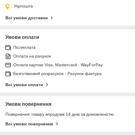
Укрпошта
Всі умови доставки
Умови оплати
Післяплата
Оплата на рахунок
Оплата картою Visa, Mastercard - WayForPay
Безготівковий розрахунок - Рахунок-фактура
Всі умови оплати
Умови повернення
Повернення товару впродовж 14 днів за домовленістю
Всі умови повернення