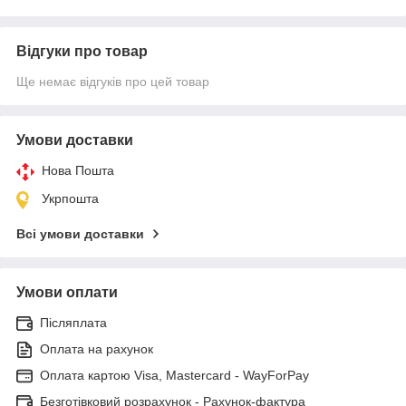
Відгуки про товар
Ще немає відгуків про цей товар
Умови доставки
Нова Пошта
Укрпошта
Всі умови доставки
Умови оплати
Післяплата
Оплата на рахунок
Оплата картою Visa, Mastercard - WayForPay
Безготівковий розрахунок - Рахунок-фактура