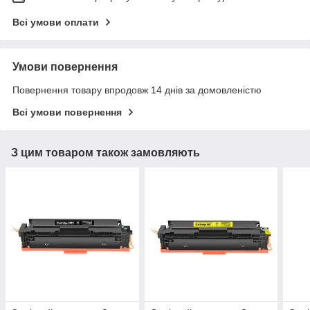
Всі умови оплати
Умови повернення
Повернення товару впродовж 14 днів за домовленістю
Всі умови повернення
З цим товаром також замовляють