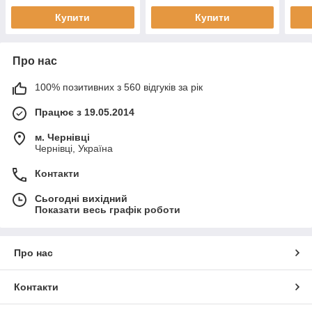
Купити
Купити
Про нас
100% позитивних з 560 відгуків за рік
Працює з 19.05.2014
м. Чернівці
Чернівці, Україна
Контакти
Сьогодні вихідний
Показати весь графік роботи
Про нас
Контакти