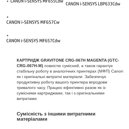
КАРТРИДЖ GRAVITONE CRG-067H MAGENTA (GTC-
CRG-067H-M)
повністю сумісний, а також гарантує
стабільну роботу в аналогічних принтерах (МФП) Canon
як і оригінальні витратні матеріали. Забезпечує
продуктивну роботу вашого принтера впродовж
тривалого часу. Працює ефективно разом як із
сумісними картриджами, так і з оригінальними
витратами.
Сумісність з іншими витратними
матеріалами