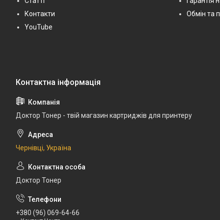
Статті
Гарантія 
Контакти
Обмін та 
YouTube
Доктор Тонер - твій магазин картриджів для принтеру
Чернівці, Україна
Доктор Тонер
+380 (96) 069-64-66