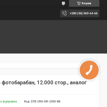
Кошик
+380 (96) 069-64-66
фотобарабан, 12.000 стор., аналог
до відправки
Код:
GTB-CRG-DR-2300-BK