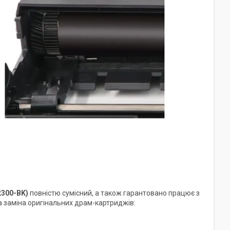
300-BK)
повністю сумісний, а також гарантовано працює з
 заміна оригінальних драм-картриджів: