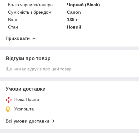
Колір чорнила/тонера
Чорний (Black)
Сумісність з брендом
Canon
Вага
135 г
Стан
Новий
Приховати
Відгуки про товар
Ще немає відгуків про цей товар
Умови доставки
Нова Пошта
Укрпошта
Всі умови доставки