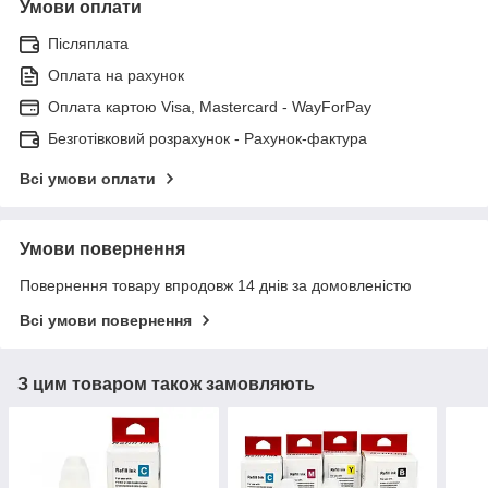
Умови оплати
Післяплата
Оплата на рахунок
Оплата картою Visa, Mastercard - WayForPay
Безготівковий розрахунок - Рахунок-фактура
Всі умови оплати
Умови повернення
Повернення товару впродовж 14 днів за домовленістю
Всі умови повернення
З цим товаром також замовляють