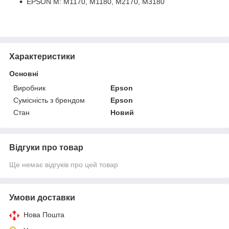
EPSON M: M1170, M1180, M2170, M3180
Характеристики
Основні
Виробник
Epson
Сумісність з брендом
Epson
Стан
Новий
Відгуки про товар
Ще немає відгуків про цей товар
Умови доставки
Нова Пошта