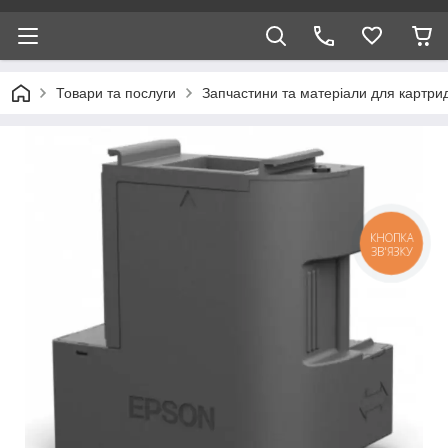
Товари та послуги
Запчастини та матеріали для картри
КНОПКА
ЗВ'ЯЗКУ