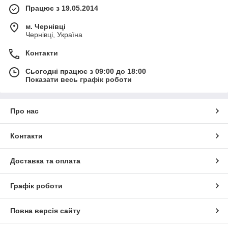
Працює з 19.05.2014
м. Чернівці
Чернівці, Україна
Контакти
Сьогодні працює з 09:00 до 18:00
Показати весь графік роботи
Про нас
Контакти
Доставка та оплата
Графік роботи
Повна версія сайту