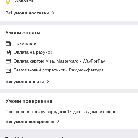
Укрпошта
Всі умови доставки
Умови оплати
Післяплата
Оплата на рахунок
Оплата картою Visa, Mastercard - WayForPay
Безготівковий розрахунок - Рахунок-фактура
Всі умови оплати
Умови повернення
Повернення товару впродовж 14 днів за домовленістю
Всі умови повернення