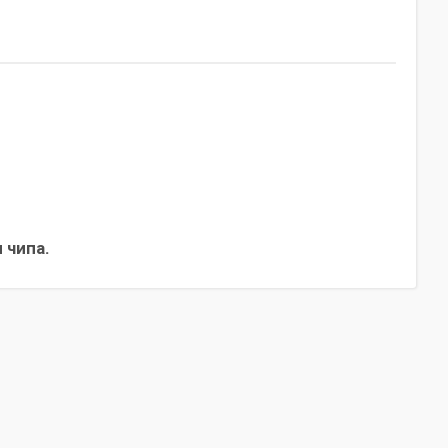
 чипа.