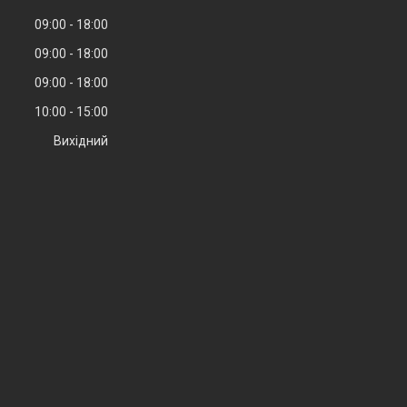
09:00
18:00
09:00
18:00
09:00
18:00
10:00
15:00
Вихідний