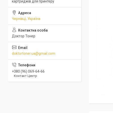
картриджів для принтеру
Чернівці, Україна
Доктор Тонер
doktortoner.ua@gmail.com
+380 (96) 069-64-66
Контакт Центр