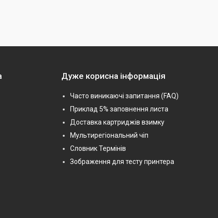
а
Дуже корисна інформація
Часто виникаючі запитання (FAQ)
Приклад 5% заповнення листа
Доставка картриджів взимку
Мультирегіональний чіп
Словник Термінів
Зображення для тесту принтера