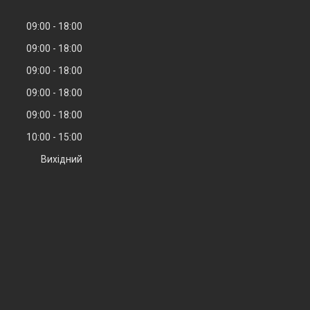
09:00
18:00
09:00
18:00
09:00
18:00
09:00
18:00
09:00
18:00
10:00
15:00
Вихідний