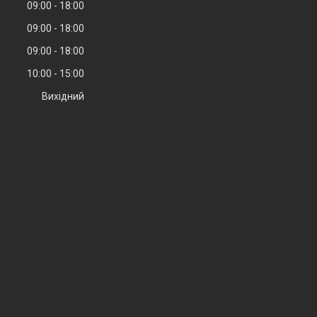
09:00
18:00
09:00
18:00
09:00
18:00
10:00
15:00
Вихідний