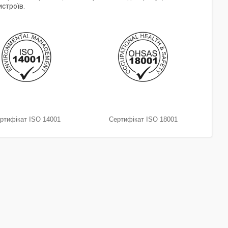
истроїв.
ртифікат ISO 14001
Сертифікат ISO 18001