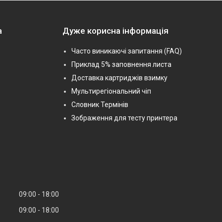
а
Дуже корисна інформація
Часто виникаючі запитання (FAQ)
Приклад 5% заповнення листа
Доставка картриджів взимку
Мультирегіональний чіп
Словник Термінів
Зображення для тесту принтера
09:00
18:00
09:00
18:00