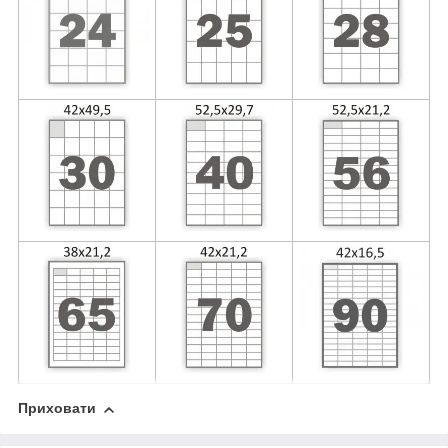
Приховати