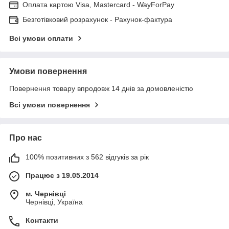
Оплата картою Visa, Mastercard - WayForPay
Безготівковий розрахунок - Рахунок-фактура
Всі умови оплати
Умови повернення
Повернення товару впродовж 14 днів за домовленістю
Всі умови повернення
Про нас
100% позитивних з 562 відгуків за рік
Працює з 19.05.2014
м. Чернівці
Чернівці, Україна
Контакти