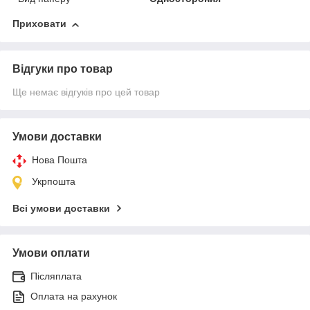
Приховати
Відгуки про товар
Ще немає відгуків про цей товар
Умови доставки
Нова Пошта
Укрпошта
Всі умови доставки
Умови оплати
Післяплата
Оплата на рахунок