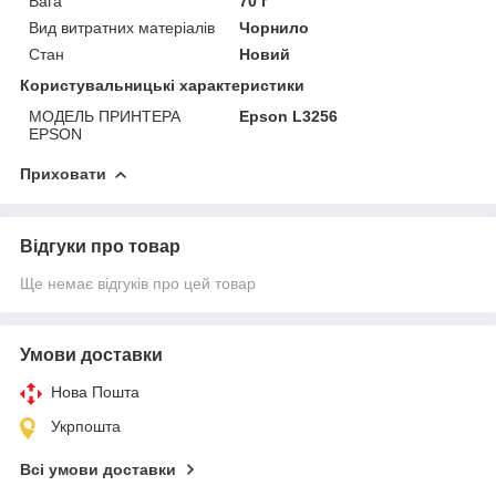
Вага
70 г
Вид витратних матеріалів
Чорнило
Стан
Новий
Користувальницькі характеристики
МОДЕЛЬ ПРИНТЕРА
Epson L3256
EPSON
Приховати
Відгуки про товар
Ще немає відгуків про цей товар
Умови доставки
Нова Пошта
Укрпошта
Всі умови доставки