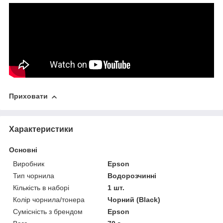
Приховати
Характеристики
Основні
Виробник
Epson
Тип чорнила
Водорозчинні
Кількість в наборі
1 шт.
Колір чорнила/тонера
Чорний (Black)
Сумісність з брендом
Epson