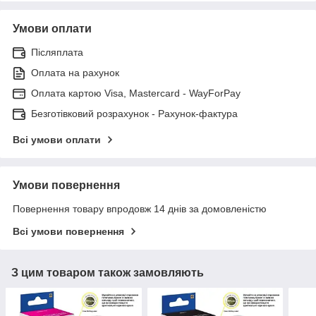
Умови оплати
Післяплата
Оплата на рахунок
Оплата картою Visa, Mastercard - WayForPay
Безготівковий розрахунок - Рахунок-фактура
Всі умови оплати
Умови повернення
Повернення товару впродовж 14 днів за домовленістю
Всі умови повернення
З цим товаром також замовляють