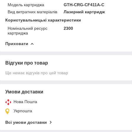
Модель картриджа
GTH-CRG-CF411A-C
Вид витратних матеріалів
Лазерний картридж
Користувальницькі характеристики
Номінальний ресурс
2300
картриджа
Приховати
Відгуки про товар
Ще немає відгуків про цей товар
Умови доставки
Нова Пошта
Укрпошта
Всі умови доставки