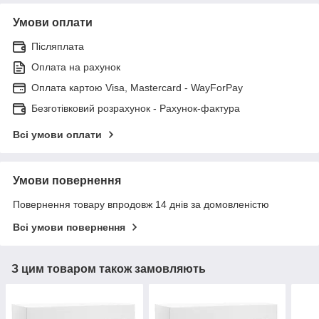
Умови оплати
Післяплата
Оплата на рахунок
Оплата картою Visa, Mastercard - WayForPay
Безготівковий розрахунок - Рахунок-фактура
Всі умови оплати
Умови повернення
Повернення товару впродовж 14 днів за домовленістю
Всі умови повернення
З цим товаром також замовляють