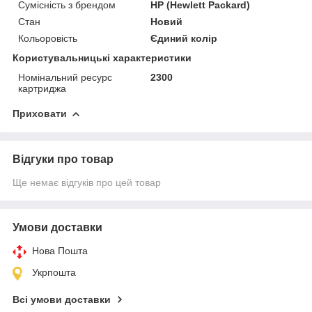
Сумісність з брендом
HP (Hewlett Packard)
Стан
Новий
Кольоровість
Єдиний колір
Користувальницькі характеристики
Номінальний ресурс
2300
картриджа
Приховати
Відгуки про товар
Ще немає відгуків про цей товар
Умови доставки
Нова Пошта
Укрпошта
Всі умови доставки