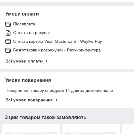
Умови оплати
Післяплата
Оплата на рахунок
Оплата картою Visa, Mastercard - WayForPay
Безготівковий розрахунок - Рахунок-фактура
Всі умови оплати
Умови повернення
Повернення товару впродовж 14 днів за домовленістю
Всі умови повернення
З цим товаром також замовляють