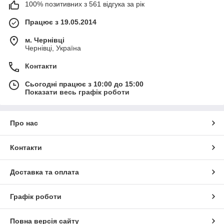
100% позитивних з 561 відгука за рік
Працює з 19.05.2014
м. Чернівці
Чернівці, Україна
Контакти
Сьогодні працює з 10:00 до 15:00
Показати весь графік роботи
Про нас
Контакти
Доставка та оплата
Графік роботи
Повна версія сайту