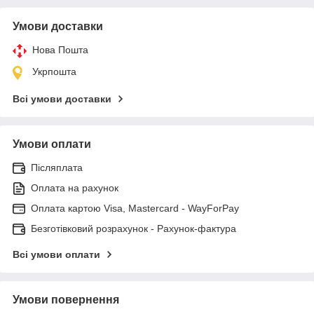
Умови доставки
Нова Пошта
Укрпошта
Всі умови доставки
Умови оплати
Післяплата
Оплата на рахунок
Оплата картою Visa, Mastercard - WayForPay
Безготівковий розрахунок - Рахунок-фактура
Всі умови оплати
Умови повернення