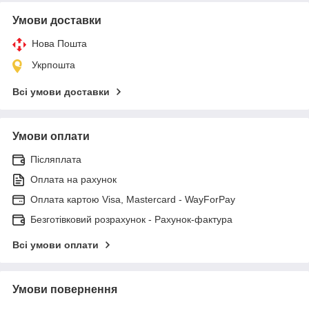
Умови доставки
Нова Пошта
Укрпошта
Всі умови доставки
Умови оплати
Післяплата
Оплата на рахунок
Оплата картою Visa, Mastercard - WayForPay
Безготівковий розрахунок - Рахунок-фактура
Всі умови оплати
Умови повернення