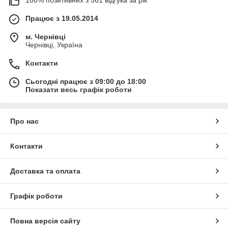
Працює з 19.05.2014
м. Чернівці
Чернівці, Україна
Контакти
Сьогодні працює з 09:00 до 18:00
Показати весь графік роботи
Про нас
Контакти
Доставка та оплата
Графік роботи
Повна версія сайту