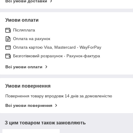
Всі умови доставки
Умови оплати
Післяплата
Оплата на рахунок
Оплата картою Visa, Mastercard - WayForPay
Безготівковий розрахунок - Рахунок-фактура
Всі умови оплати
Умови повернення
Повернення товару впродовж 14 днів за домовленістю
Всі умови повернення
З цим товаром також замовляють