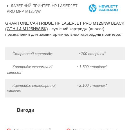
ЛАЗЕРНИЙ ПРИНТЕР HP LASERJET
PRO MFP M125NW
GRAVITONE CARTRIDGE HP LASERJET PRO M125NW BLACK
(GTH-LJ-M125NW-BK)
- сумісний картридж (аналог)
призначений для заміни оригинальних картриджів принтера:
Стартовий картридж
~700 сторінок*
Картридж економічної
~1.500 сторінок*
ємності
Картридж стандартної
~2.100 сторінок*
ємності
Вигоди