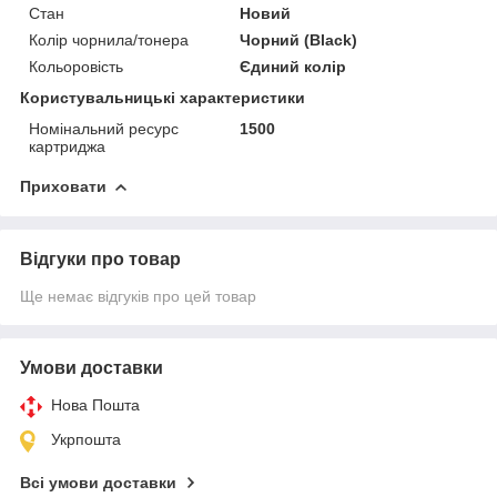
Стан
Новий
Колір чорнила/тонера
Чорний (Black)
Кольоровість
Єдиний колір
Користувальницькі характеристики
Номінальний ресурс
1500
картриджа
Приховати
Відгуки про товар
Ще немає відгуків про цей товар
Умови доставки
Нова Пошта
Укрпошта
Всі умови доставки