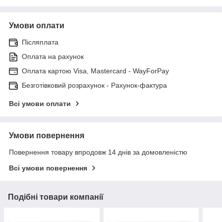
Умови оплати
Післяплата
Оплата на рахунок
Оплата картою Visa, Mastercard - WayForPay
Безготівковий розрахунок - Рахунок-фактура
Всі умови оплати
Умови повернення
Повернення товару впродовж 14 днів за домовленістю
Всі умови повернення
Подібні товари компанії