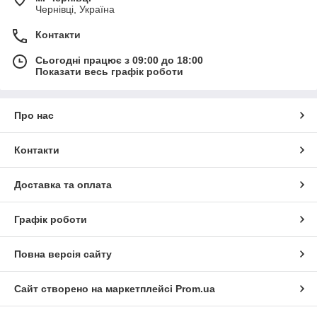
Чернівці, Україна
Контакти
Сьогодні працює з 09:00 до 18:00
Показати весь графік роботи
Про нас
Контакти
Доставка та оплата
Графік роботи
Повна версія сайту
Сайт створено на маркетплейсі
Prom.ua