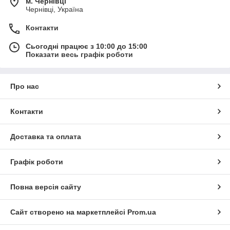
м. Чернівці
Чернівці, Україна
Контакти
Сьогодні працює з 10:00 до 15:00
Показати весь графік роботи
Про нас
Контакти
Доставка та оплата
Графік роботи
Повна версія сайту
Сайт створено на маркетплейсі
Prom.ua