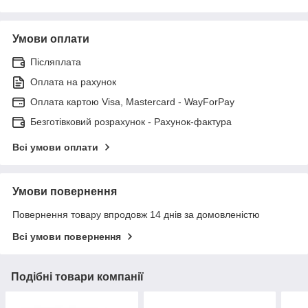
Умови оплати
Післяплата
Оплата на рахунок
Оплата картою Visa, Mastercard - WayForPay
Безготівковий розрахунок - Рахунок-фактура
Всі умови оплати
Умови повернення
Повернення товару впродовж 14 днів за домовленістю
Всі умови повернення
Подібні товари компанії