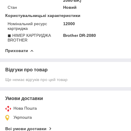
2080-BK)
Стан
Новий
Користувальницькі характеристики
Номінальний ресурс
12000
картриджа
◼ НІМЕР КАРТРИДЖА
Brother DR-2080
BROTHER
Приховати
Відгуки про товар
Ще немає відгуків про цей товар
Умови доставки
Нова Пошта
Укрпошта
Всі умови доставки