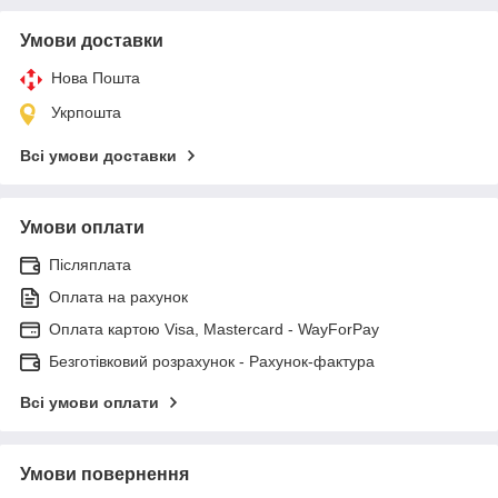
Умови доставки
Нова Пошта
Укрпошта
Всі умови доставки
Умови оплати
Післяплата
Оплата на рахунок
Оплата картою Visa, Mastercard - WayForPay
Безготівковий розрахунок - Рахунок-фактура
Всі умови оплати
Умови повернення