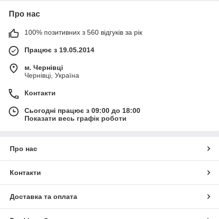
Про нас
100% позитивних з 560 відгуків за рік
Працює з 19.05.2014
м. Чернівці
Чернівці, Україна
Контакти
Сьогодні працює з 09:00 до 18:00
Показати весь графік роботи
Про нас
Контакти
Доставка та оплата