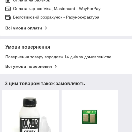
Оплата картою Visa, Mastercard - WayForPay
Безготівковий розрахунок - Рахунок-фактура
Всі умови оплати
Умови повернення
Повернення товару впродовж 14 днів за домовленістю
Всі умови повернення
З цим товаром також замовляють