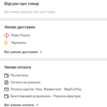
Відгуки про товар
Ще немає відгуків про цей товар
Умови доставки
Нова Пошта
Укрпошта
Всі умови доставки
Умови оплати
Післяплата
Оплата на рахунок
Оплата картою Visa, Mastercard - WayForPay
Безготівковий розрахунок - Рахунок-фактура
Всі умови оплати