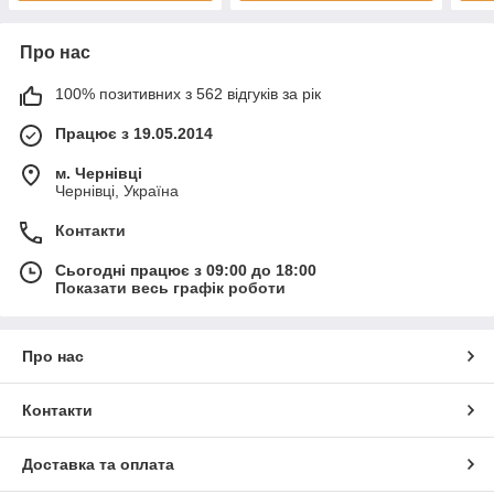
Про нас
100% позитивних з 562 відгуків за рік
Працює з 19.05.2014
м. Чернівці
Чернівці, Україна
Контакти
Сьогодні працює з 09:00 до 18:00
Показати весь графік роботи
Про нас
Контакти
Доставка та оплата