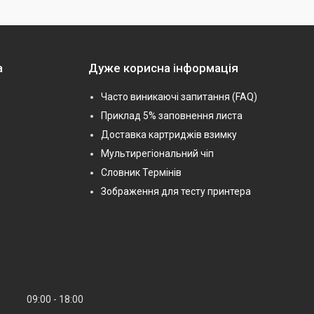
а
Дуже корисна інформація
Часто виникаючі запитання (FAQ)
Приклад 5% заповнення листа
Доставка картриджів взимку
Мультирегіональний чіп
Словник Термінів
Зображення для тесту принтера
09:00
18:00