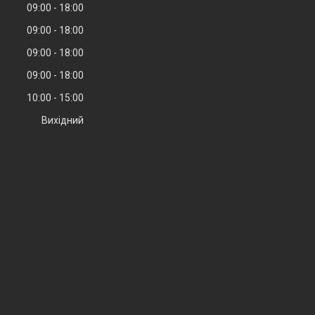
09:00
18:00
09:00
18:00
09:00
18:00
09:00
18:00
10:00
15:00
Вихідний