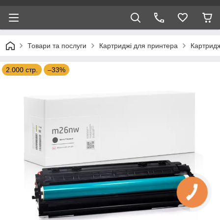
Товари та послуги
Картриджі для принтера
Картридж
2.000 стр.
–33%