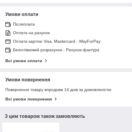
Умови оплати
Післяплата
Оплата на рахунок
Оплата картою Visa, Mastercard - WayForPay
Безготівковий розрахунок - Рахунок-фактура
Всі умови оплати
Умови повернення
Повернення товару впродовж 14 днів за домовленістю
Всі умови повернення
З цим товаром також замовляють