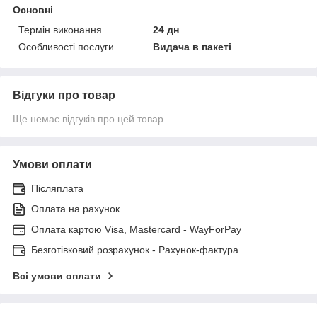
Основні
Термін виконання
24 дн
Особливості послуги
Видача в пакеті
Відгуки про товар
Ще немає відгуків про цей товар
Умови оплати
Післяплата
Оплата на рахунок
Оплата картою Visa, Mastercard - WayForPay
Безготівковий розрахунок - Рахунок-фактура
Всі умови оплати