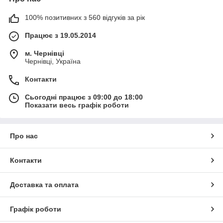
100% позитивних з 560 відгуків за рік
Працює з 19.05.2014
м. Чернівці
Чернівці, Україна
Контакти
Сьогодні працює з 09:00 до 18:00
Показати весь графік роботи
Про нас
Контакти
Доставка та оплата
Графік роботи