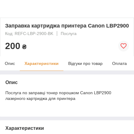
Заправка картриджа принтера Canon LBP2900
Код: REFC-LBP-2900-BK
Послуга
200
₴
Опис
Характеристики
Відгуки про товар
Оплата
Опис
Послуга по заправці тонер порошком Canon LBP2900
лазерного картриджа для принтера
Характеристики