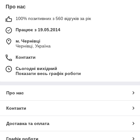
Про нас
100% позитивних з 560 відгуків за рік
Працює з 19.05.2014
м. Чернівці
Чернівці, Україна
Контакти
Сьогодні вихідний
Показати весь графік роботи
Про нас
Контакти
Доставка та оплата
Графік роботи