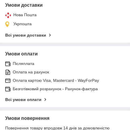
Умови доставки
Нова Пошта
Укрпошта
Всі умови доставки
Умови оплати
Післяплата
Оплата на рахунок
Оплата картою Visa, Mastercard - WayForPay
Безготівковий розрахунок - Рахунок-фактура
Всі умови оплати
Умови повернення
Повернення товару впродовж 14 днів за домовленістю