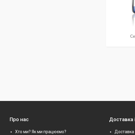
Се
Про нас
Доставка 
Хто ми? Як ми працюємо?
Доставка 