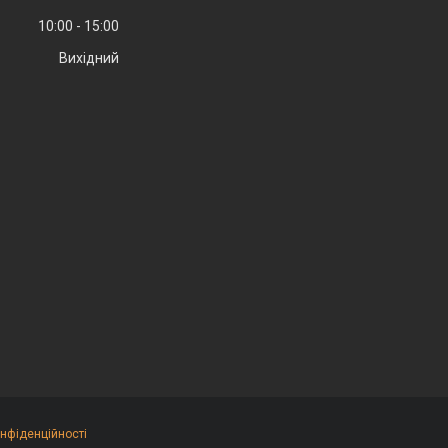
10:00
15:00
Вихідний
онфіденційності