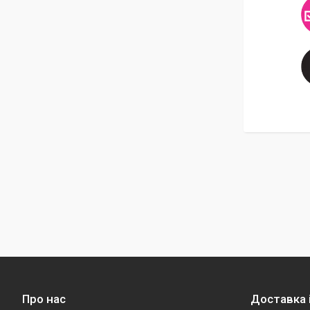
Про нас
Доставка 