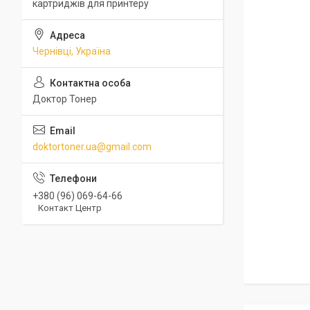
картриджів для принтеру
Чернівці, Україна
Доктор Тонер
doktortoner.ua@gmail.com
+380 (96) 069-64-66
Контакт Центр