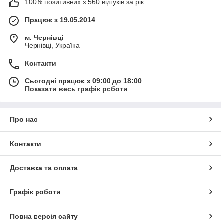
100% позитивних з 560 відгуків за рік
Працює з 19.05.2014
м. Чернівці
Чернівці, Україна
Контакти
Сьогодні працює з 09:00 до 18:00
Показати весь графік роботи
Про нас
Контакти
Доставка та оплата
Графік роботи
Повна версія сайту