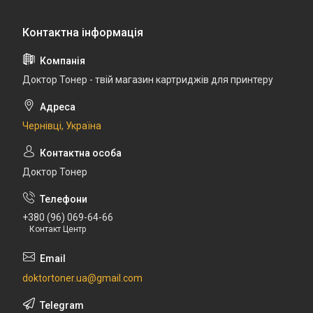
Доктор Тонер - твій магазин картриджів для принтеру
Чернівці, Україна
Доктор Тонер
+380 (96) 069-64-66
Контакт Центр
doktortoner.ua@gmail.com