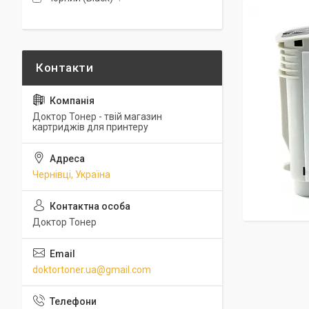
Доктор Тонер - твій магазин
картриджів для принтеру
Чернівці, Україна
Доктор Тонер
doktortoner.ua@gmail.com