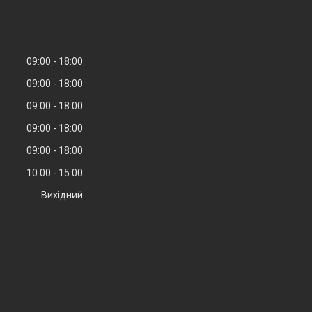
09:00
18:00
09:00
18:00
09:00
18:00
09:00
18:00
09:00
18:00
10:00
15:00
Вихідний