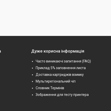
а
Дуже корисна інформація
Часто виникаючі запитання (FAQ)
Приклад 5% заповнення листа
Доставка картриджів взимку
Мультирегіональний чіп
Словник Термінів
Зображення для тесту принтера