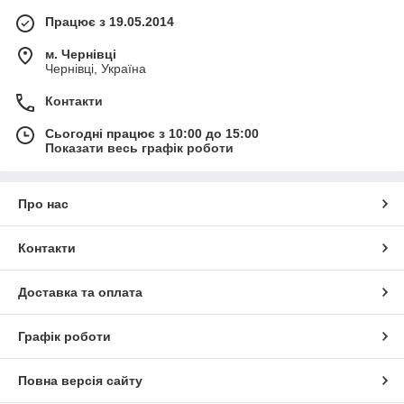
Працює з 19.05.2014
м. Чернівці
Чернівці, Україна
Контакти
Сьогодні працює з 10:00 до 15:00
Показати весь графік роботи
Про нас
Контакти
Доставка та оплата
Графік роботи
Повна версія сайту