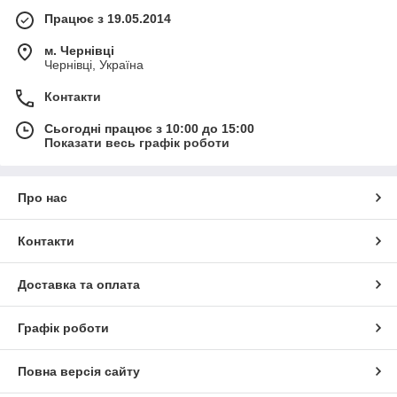
Працює з 19.05.2014
м. Чернівці
Чернівці, Україна
Контакти
Сьогодні працює з 10:00 до 15:00
Показати весь графік роботи
Про нас
Контакти
Доставка та оплата
Графік роботи
Повна версія сайту