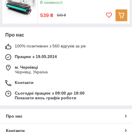
В наявності
539
₴
599 ₴
Про нас
100% позитивних з 560 відгуків за рік
Працює з 19.05.2014
м. Чернівці
Чернівці, Україна
Контакти
Сьогодні працює з 09:00 до 18:00
Показати весь графік роботи
Про нас
Контакти