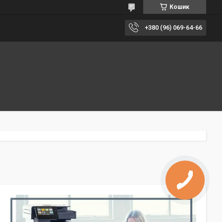
Кошик
+380 (96) 069-64-66