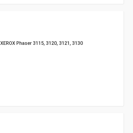
XEROX Phaser 3115, 3120, 3121, 3130