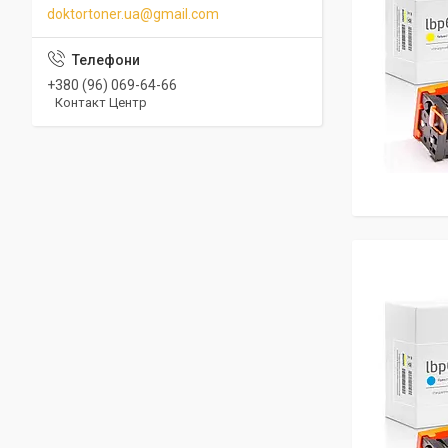
doktortoner.ua@gmail.com
+380 (96) 069-64-66
Контакт Центр