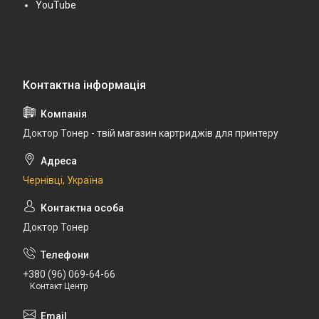
YouTube
Доктор Тонер - твій магазин картриджів для принтеру
Чернівці, Україна
Доктор Тонер
+380 (96) 069-64-66
Контакт Центр