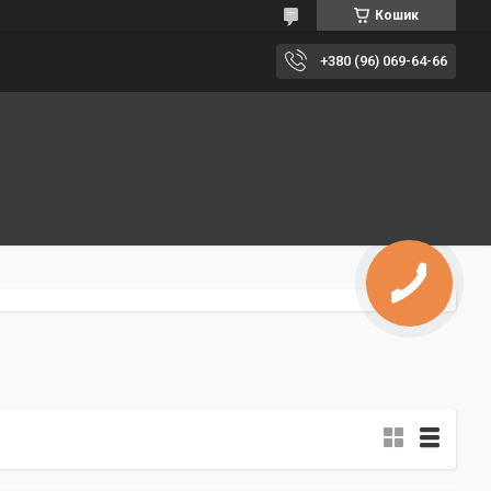
Кошик
+380 (96) 069-64-66