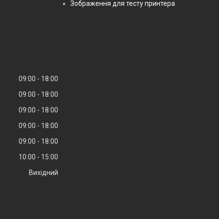
Зображення для тесту принтера
09:00
18:00
09:00
18:00
09:00
18:00
09:00
18:00
09:00
18:00
10:00
15:00
Вихідний