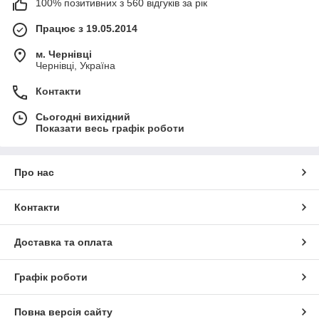
100% позитивних з 560 відгуків за рік
Працює з 19.05.2014
м. Чернівці
Чернівці, Україна
Контакти
Сьогодні вихідний
Показати весь графік роботи
Про нас
Контакти
Доставка та оплата
Графік роботи
Повна версія сайту