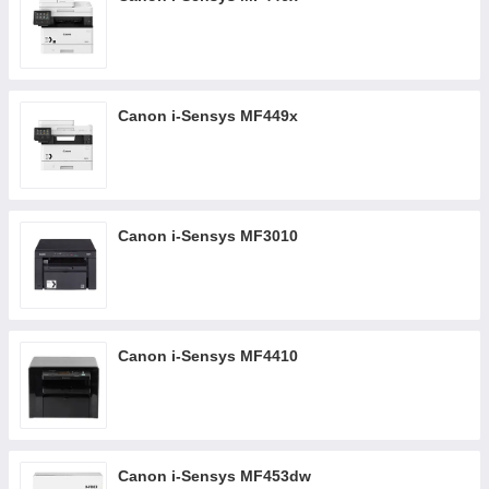
Canon i-Sensys MF449x
Canon i-Sensys MF3010
Canon i-Sensys MF4410
Canon i-Sensys MF453dw