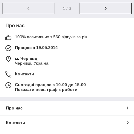
1
/ 3
Про нас
100% позитивних з 560 відгуків за рік
Працює з 19.05.2014
м. Чернівці
Чернівці, Україна
Контакти
Сьогодні працює з 10:00 до 15:00
Показати весь графік роботи
Про нас
Контакти