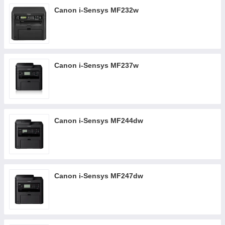
Canon i-Sensys MF232w
Canon i-Sensys MF237w
Canon i-Sensys MF244dw
Canon i-Sensys MF247dw