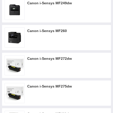
Canon i-Sensys MF249dw
Canon i-Sensys MF260
Canon i-Sensys MF272dw
Canon i-Sensys MF275dw