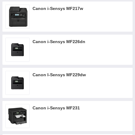
Canon i-Sensys MF217w
Canon i-Sensys MF226dn
Canon I-Sensys MF229dw
Canon i-Sensys MF231