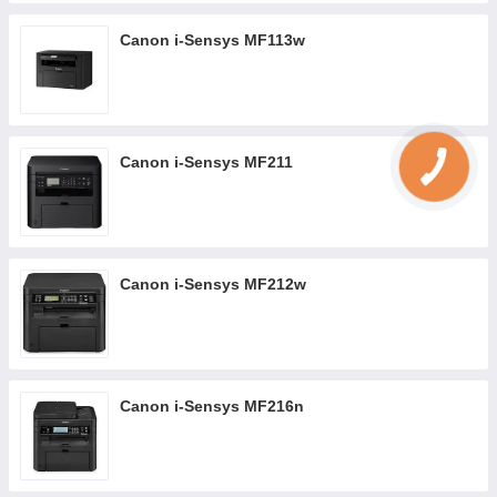
Canon i-Sensys MF113w
Canon i-Sensys MF211
Canon i-Sensys MF212w
Canon i-Sensys MF216n