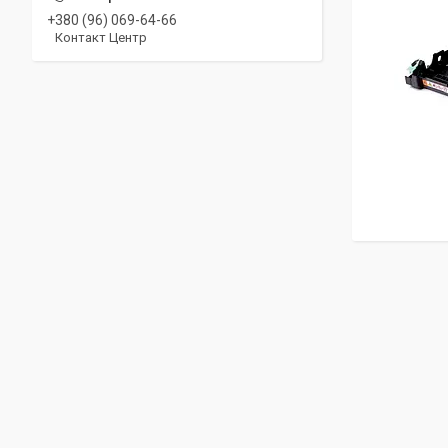
+380 (96) 069-64-66
Контакт Центр