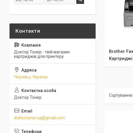
Brother Fa
Доктор Тонер - твій магазин
картриджів для принтеру
Картриджі
Чернівці, Україна
Доктор Тонер
doktortoner.ua@gmail.com