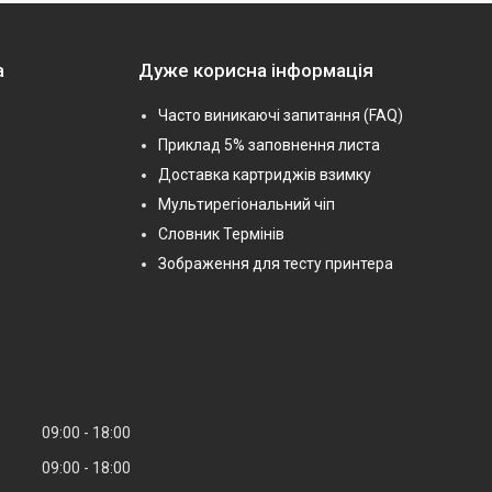
а
Дуже корисна інформація
Часто виникаючі запитання (FAQ)
Приклад 5% заповнення листа
Доставка картриджів взимку
Мультирегіональний чіп
Словник Термінів
Зображення для тесту принтера
09:00
18:00
09:00
18:00