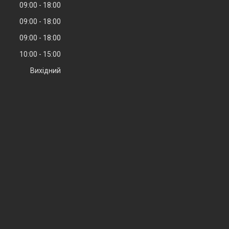
09:00
18:00
09:00
18:00
09:00
18:00
10:00
15:00
Вихідний