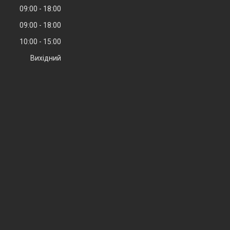
09:00
18:00
09:00
18:00
10:00
15:00
Вихідний