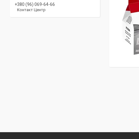
+380 (96) 069-64-66
Контакт Центр